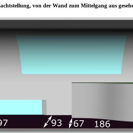
achtstellung, von der Wand zum Mittelgang aus geseh