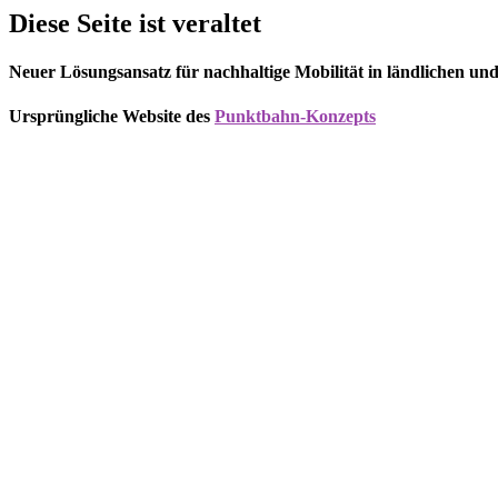
Diese Seite ist veraltet
Neuer Lösungsansatz für nachhaltige Mobilität in ländlichen u
Ursprüngliche Website des
Punktbahn-Konzepts